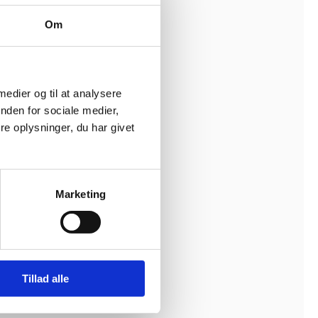
Om
 medier og til at analysere
nden for sociale medier,
e oplysninger, du har givet
Marketing
Tillad alle