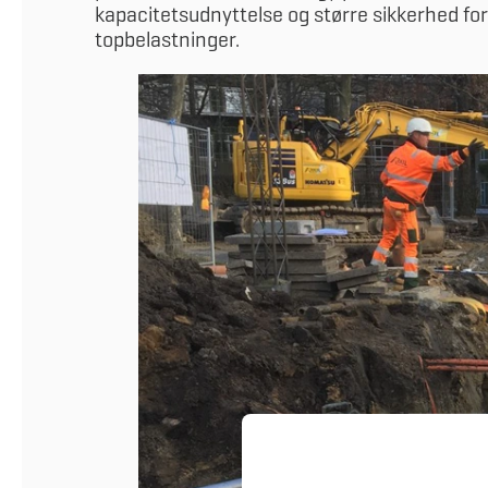
kapacitetsudnyttelse og større sikkerhed for 
topbelastninger.