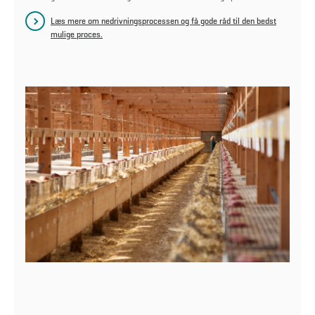
Læs mere om nedrivningsprocessen og få gode råd til den bedst
mulige proces.