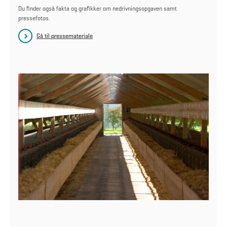
Du finder også fakta og grafikker om nedrivningsopgaven samt
pressefotos.
Gå til pressemateriale