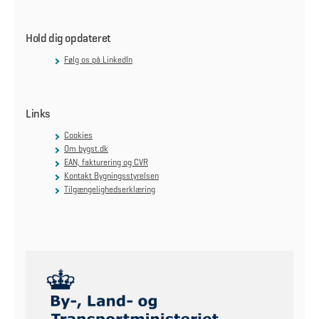
Hold dig opdateret
Følg os på LinkedIn
Links
Cookies
Om bygst.dk
EAN, fakturering og CVR
Kontakt Bygningsstyrelsen
Tilgængelighedserklæring