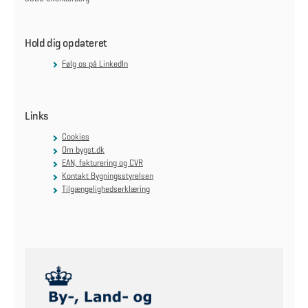
Hold dig opdateret
Følg os på LinkedIn
Links
Cookies
Om bygst.dk
EAN, fakturering og CVR
Kontakt Bygningsstyrelsen
Tilgængelighedserklæring