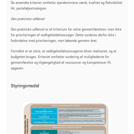
De anvendte kriterier omfatter ejendommens værdi, kvalitet og fleksibilitet
iht. porteføljestrategien.
Den praktiske udførsel
Den praktiske udførsel er et kriterium for selve gennemførelsen, men ikke
for prioriteringen af vedligeholdelsessager. Dette vurderes derfor ikke i
forbindelse med prioriteringen, men løbende gennem året.
Formålet er at sikre, at vedligeholdelsessagerne bliver realiseret, og at
budgettet bruges. Kriteriet omfatter vurdering af mulighederne for
gennemførelse og tilgængelighed af ressourcer og kompetencer ift.
opgaven.
Styringsmodel