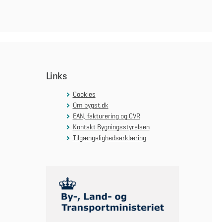
Links
Cookies
Om bygst.dk
EAN, fakturering og CVR
Kontakt Bygningsstyrelsen
Tilgængelighedserklæring