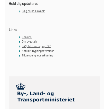
Hold dig opdateret
Følg os på LinkedIn
Links
Cookies
Om bygst.dk
EAN, fakturering og CVR
Kontakt Bygningsstyrelsen
Tilgængelighedserklæring