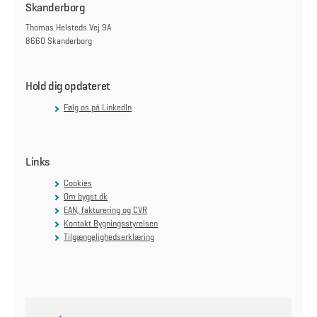
Skanderborg
Thomas Helsteds Vej 9A
8660 Skanderborg
Hold dig opdateret
Følg os på LinkedIn
Links
Cookies
Om bygst.dk
EAN, fakturering og CVR
Kontakt Bygningsstyrelsen
Tilgængelighedserklæring