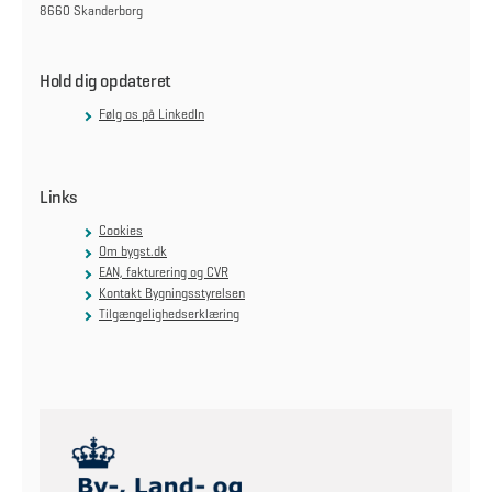
8660 Skanderborg
Hold dig opdateret
Følg os på LinkedIn
Links
Cookies
Om bygst.dk
EAN, fakturering og CVR
Kontakt Bygningsstyrelsen
Tilgængelighedserklæring