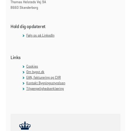
Thomas Helsteds Vej 9A
8660 Skanderborg
Hold dig opdateret
Følg os på LinkedIn
Links
Cookies
Om bygst.dk
EAN, fakturering og CVR
Kontakt Bygningsstyrelsen
Tilgængelighedserklæring