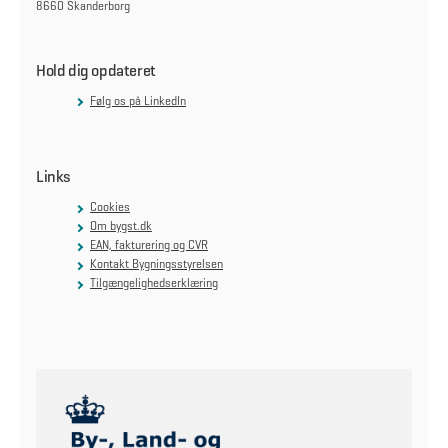
8660 Skanderborg
Hold dig opdateret
Følg os på LinkedIn
Links
Cookies
Om bygst.dk
EAN, fakturering og CVR
Kontakt Bygningsstyrelsen
Tilgængelighedserklæring