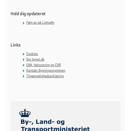
Hold dig opdateret
Følg os på LinkedIn
Links
Cookies
Om bygst.dk
EAN, fakturering og CVR
Kontakt Bygningsstyrelsen
Tilgængelighedserklæring