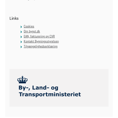
Links
Cookies
Om bygst.dk
EAN, fakturering og CVR
Kontakt Bygningsstyrelsen
Tilgængelighedserklæring