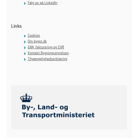
Følg os på LinkedIn
Links
Cookies
Om bygst.dk
EAN, fakturering og CVR
Kontakt Bygningsstyrelsen
Tilgængelighedserklæring