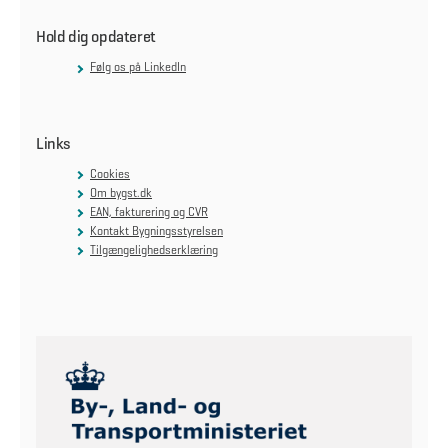
Hold dig opdateret
Følg os på LinkedIn
Links
Cookies
Om bygst.dk
EAN, fakturering og CVR
Kontakt Bygningsstyrelsen
Tilgængelighedserklæring