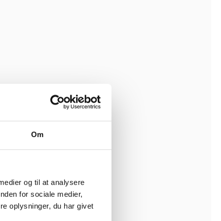
Om
 medier og til at analysere
nden for sociale medier,
e oplysninger, du har givet