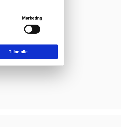
Marketing
Tillad alle