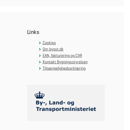
Links
Cookies
Om bygst.dk
EAN, fakturering og CVR
Kontakt Bygningsstyrelsen
Tilgængelighedserklæring