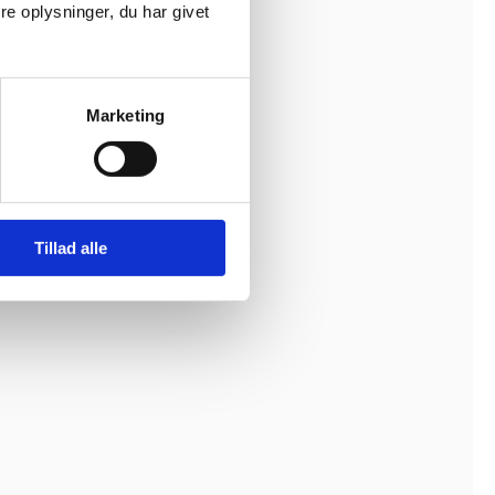
e oplysninger, du har givet
Marketing
Tillad alle