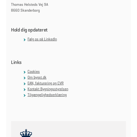
Thomas Helsteds Vej 9A
8660 Skanderborg
Hold dig opdateret
Følg os på LinkedIn
Links
Cookies
Om bygst.dk
EAN, fakturering og CVR
Kontakt Bygningsstyrelsen
Tilgængelighedserklæring