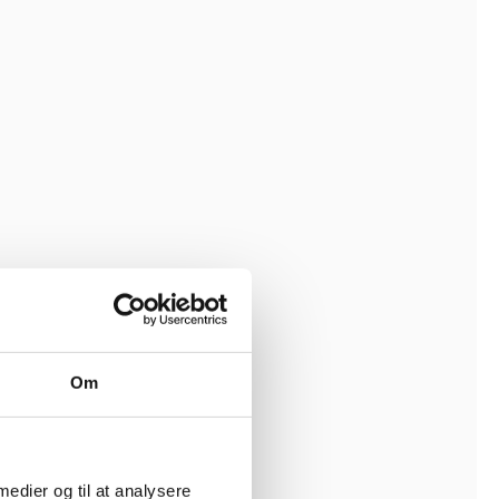
Om
 medier og til at analysere