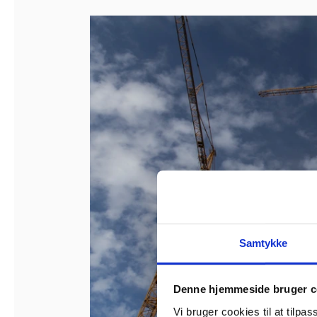
Samtykke
Denne hjemmeside bruger c
Vi bruger cookies til at tilpas