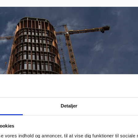
Detaljer
ookies
se vores indhold og annoncer, til at vise dig funktioner til sociale