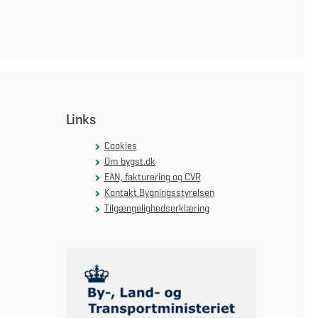
Links
Cookies
Om bygst.dk
EAN, fakturering og CVR
Kontakt Bygningsstyrelsen
Tilgængelighedserklæring