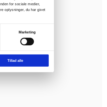
nden for sociale medier,
e oplysninger, du har givet
Marketing
Tillad alle