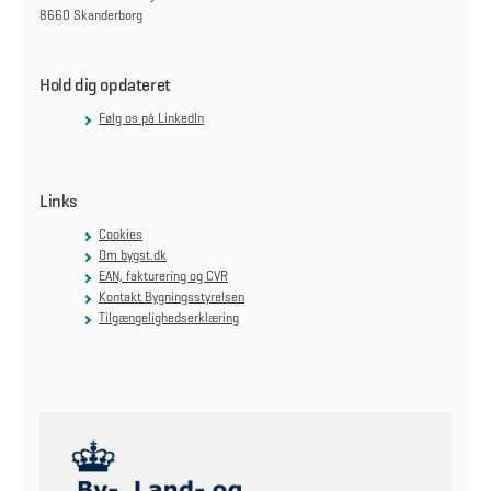
8660 Skanderborg
Hold dig opdateret
Følg os på LinkedIn
Links
Cookies
Om bygst.dk
EAN, fakturering og CVR
Kontakt Bygningsstyrelsen
Tilgængelighedserklæring