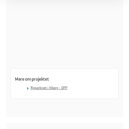
Mere om projektet
Rigsarkivet i Viborg - OPP