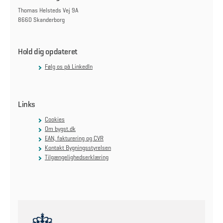
Thomas Helsteds Vej 9A
8660 Skanderborg
Hold dig opdateret
Følg os på LinkedIn
Links
Cookies
Om bygst.dk
EAN, fakturering og CVR
Kontakt Bygningsstyrelsen
Tilgængelighedserklæring