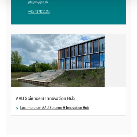
pbj@bygst.dk
+45 41701125
AAU Science & Innovation Hub
Læs mere om AAU Science & Innovation Hub