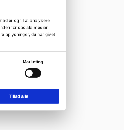
 medier og til at analysere
nden for sociale medier,
e oplysninger, du har givet
Marketing
Tillad alle