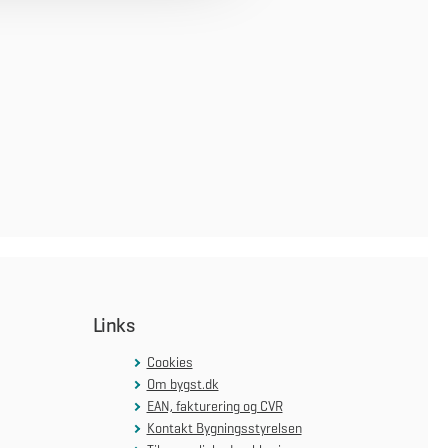
Links
Cookies
Om bygst.dk
EAN, fakturering og CVR
Kontakt Bygningsstyrelsen