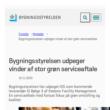
Fold søgefelt ud
Menu
Gå til forsiden
Forside
Nyheder
Bygningsstyrelsen udpeger vinder af stor grøn serviceaftale
Bygningsstyrelsen udpeger
vinder af stor grøn serviceaftale
10.11.2023
Bygningsstyrelsen har udpeget ISS som kommende
leverandør til Bølge 3 af Statens Facility Management.
En serviceaftale med fortsat fokus på grøn omstilling og
kvalitet.