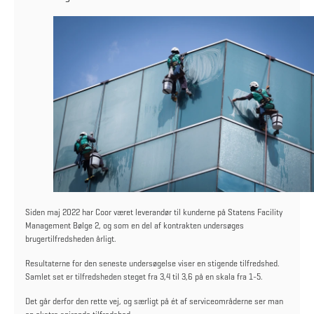
Siden maj 2022 har Coor været leverandør til kunderne på Statens Facility
Management Bølge 2, og som en del af kontrakten undersøges
brugertilfredsheden årligt.
Resultaterne for den seneste undersøgelse viser en stigende tilfredshed.
Samlet set er tilfredsheden steget fra 3,4 til 3,6 på en skala fra 1-5.
Det går derfor den rette vej, og særligt på ét af serviceområderne ser man