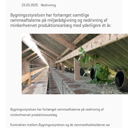
23.05.2025
Nedrivning
Bygningsstyrelsen har forlænget samtlige
rammeaftalerne på miljørådgivning og nedrivning af
minkerhvervet produktionsanlæg med yderligere ét år.
Bygningsstyrelsen har forlænget rammeaftalerne på nedrivning af
minkerhvervet produktionsanlæg.
Kontrakten mellem Bygningsstyrelsen og de rammeaftaleholderne var