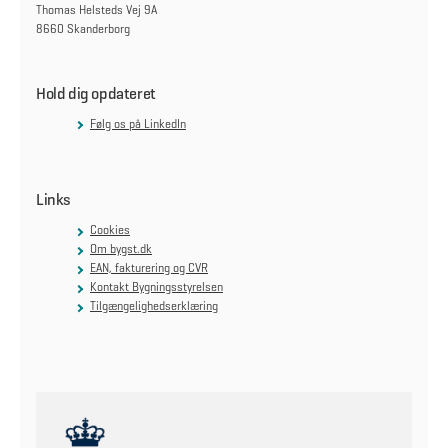
Thomas Helsteds Vej 9A
8660 Skanderborg
Hold dig opdateret
Følg os på LinkedIn
Links
Cookies
Om bygst.dk
EAN, fakturering og CVR
Kontakt Bygningsstyrelsen
Tilgængelighedserklæring