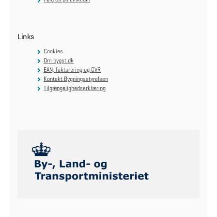
Links
Cookies
Om bygst.dk
EAN, fakturering og CVR
Kontakt Bygningsstyrelsen
Tilgængelighedserklæring