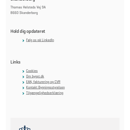
Thomas Helsteds Vej 9A
8660 Skanderborg
Hold dig opdateret
Følg os på LinkedIn
Links
Cookies
Om bygst.dk
EAN, fakturering og CVR
Kontakt Bygningsstyrelsen
Tilgængelighedserklæring