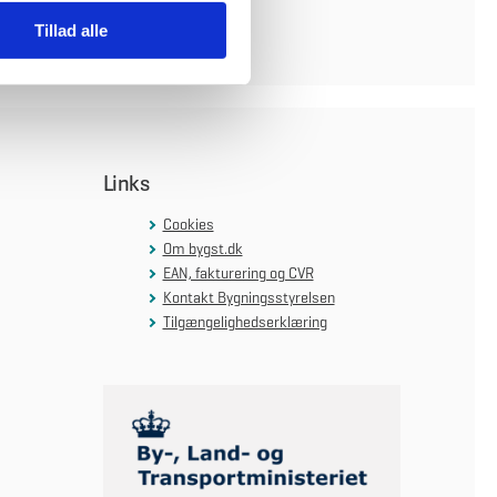
Tillad alle
Links
Cookies
Om bygst.dk
EAN, fakturering og CVR
Kontakt Bygningsstyrelsen
Tilgængelighedserklæring