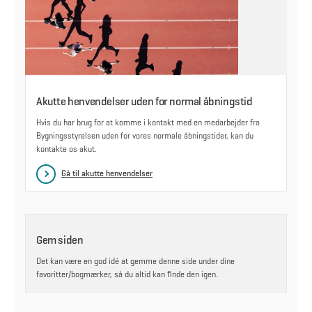
Akutte henvendelser uden for normal åbningstid
Hvis du har brug for at komme i kontakt med en medarbejder fra
Bygningsstyrelsen uden for vores normale åbningstider, kan du
kontakte os akut.
Gå til akutte henvendelser
Gem siden
Det kan være en god idé at gemme denne side under dine
favoritter/bogmærker, så du altid kan finde den igen.