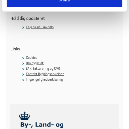
Hold dig opdateret
Følg os på LinkedIn
Links
Cookies
Om bygst.dk
EAN, fakturering og CVR
Kontakt Bygningsstyrelsen
Tilgængelighedserklæring