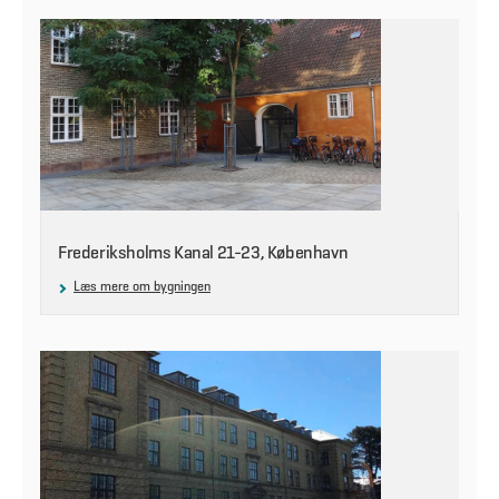
Frederiksholms Kanal 21-23, København
Læs mere om bygningen