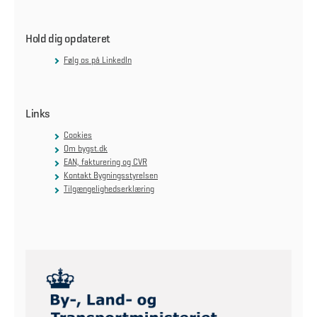
Hold dig opdateret
Følg os på LinkedIn
Links
Cookies
Om bygst.dk
EAN, fakturering og CVR
Kontakt Bygningsstyrelsen
Tilgængelighedserklæring