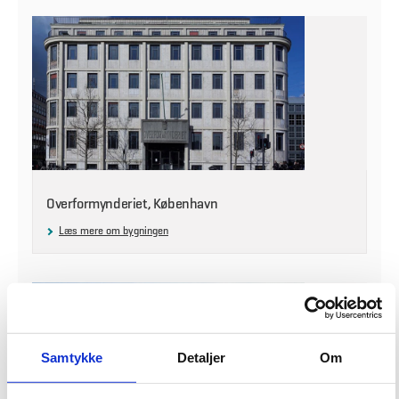
Overformynderiet, København
Læs mere om bygningen
Samtykke
Detaljer
Om