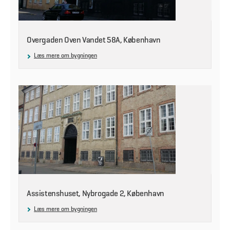
Overgaden Oven Vandet 58A, København
Læs mere om bygningen
Assistenshuset, Nybrogade 2, København
Læs mere om bygningen