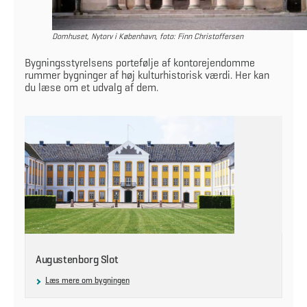
Domhuset, Nytorv i København, foto: Finn Christoffersen
Bygningsstyrelsens portefølje af kontorejendomme
rummer bygninger af høj kulturhistorisk værdi. Her kan
du læse om et udvalg af dem.
Augustenborg Slot
Læs mere om bygningen