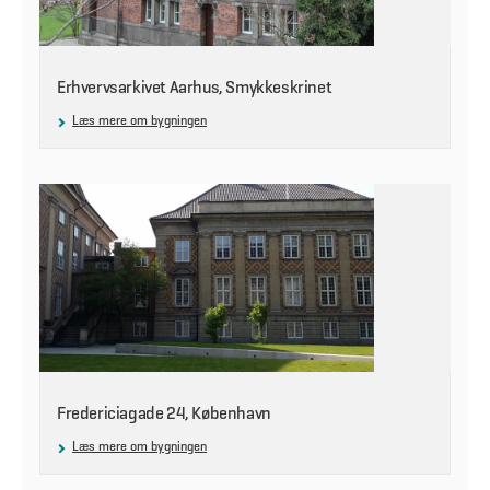
Erhvervsarkivet Aarhus, Smykkeskrinet
Læs mere om bygningen
Fredericiagade 24, København
Læs mere om bygningen