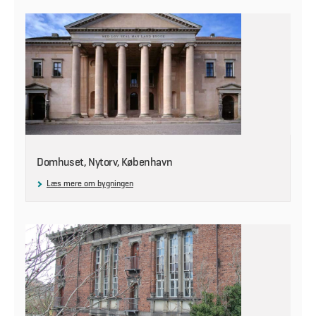
Domhuset, Nytorv, København
Læs mere om bygningen